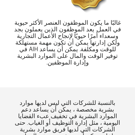
غالبًا ما يكون الموظفون العنصر الأكثر حيوية
في العمل. يعد الموظفون الذين يعملون بجد
وسعداء أمرًا حيويًا لإنجاح الأعمال التجارية
ولكن إدارتها يمكن أن تكون مهمة مستهلكة
للوقت ومكلفة. يمكن أن يساعد AIH في
توفير الوقت والمال على الموارد البشرية
وإدارة الموظفين.
بالنسبة للشركات التي ليس لديها موارد
بشرية مخصصة ، يمكن أن يساعد دعم
الموارد البشرية في تخفيف عبء القضايا
اليومية ، مثل إدارة التوظيف أو الغياب. حتى
الشركات التي لديها فريق موارد بشرية