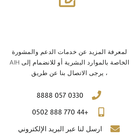
اكتشف المزيد
تدريب
ورش عمل
لمعرفة المزيد عن خدمات الدعم والمشورة
الخاصة بالموارد البشرية أو للانضمام إلى AIH
، يرجى الاتصال بنا عن طريق
0330 057 8888
+44 770 888 0502
ارسل لنا عبر البريد الإلكتروني