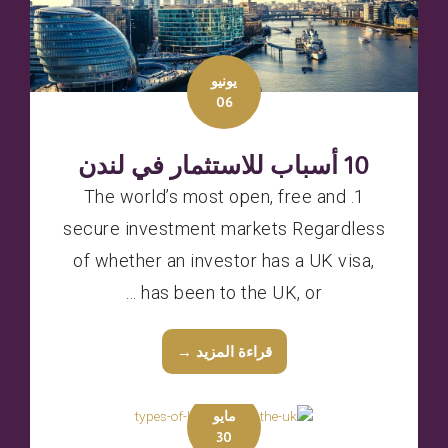
يونيو
06
10 أسباب للاستثمار في لندن
1. The world’s most open, free and
secure investment markets Regardless
of whether an investor has a UK visa,
has been to the UK, or ...
قراءة المزيد →
مايو
30