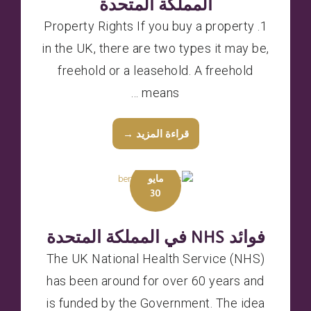
المملكة المتحدة
1. Property Rights If you buy a property
in the UK, there are two types it may be,
freehold or a leasehold. A freehold
means ...
قراءة المزيد →
مايو
30
فوائد NHS في المملكة المتحدة
The UK National Health Service (NHS)
has been around for over 60 years and
is funded by the Government. The idea