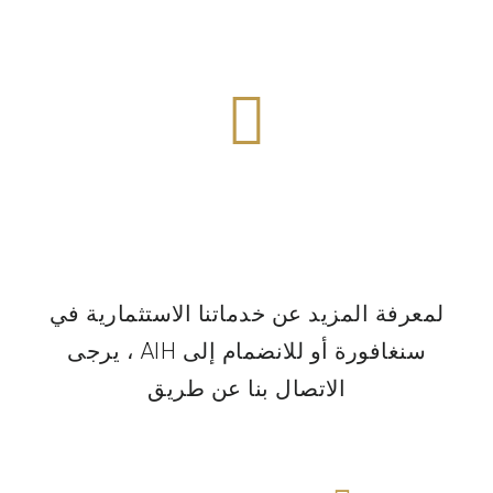
اكتشف المزيد
قانوني
مستندات
لمعرفة المزيد عن خدماتنا الاستثمارية في
سنغافورة أو للانضمام إلى AIH ، يرجى
الاتصال بنا عن طريق