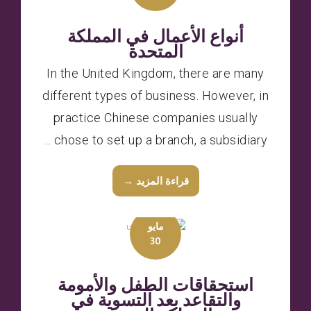
أنواع الأعمال في المملكة
المتحدة
In the United Kingdom, there are many
different types of business. However, in
practice Chinese companies usually
chose to set up a branch, a subsidiary ...
قراءة المزيد →
مايو
30
استحقاقات الطفل والأمومة
والتقاعد بعد التسوية في