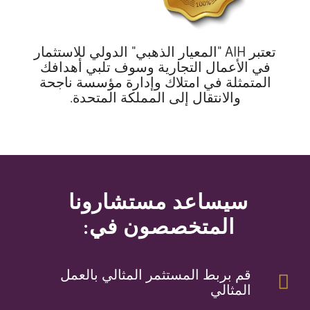
تعتبر AIH "المعيار الذهبي" الدولي للاستثمار
في الأعمال التجارية وسوف تلبي أهدافك
المتمثلة في امتلاك وإدارة مؤسسة ناجحة
والانتقال إلى المملكة المتحدة.
سيساعد مستشارونا
المتخصصون في:
قم بربط المستثمر المثالي بالعمل
المثالي