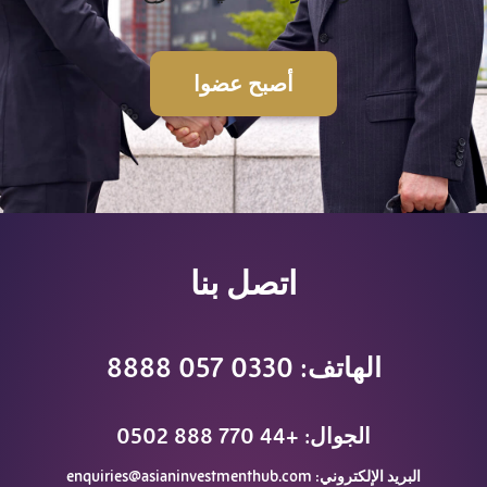
أصبح عضوا
اتصل بنا
الهاتف: 0330 057 8888
الجوال: +44 770 888 0502
البريد الإلكتروني:
enquiries@asianinvestmenthub.com