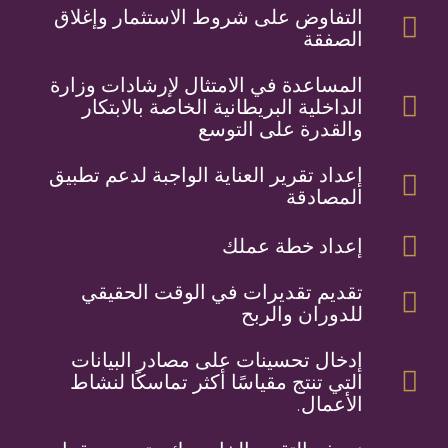
التفاوض على شروط الاستثمار وإغلاق
الصفقة
المساعدة في الامتثال لإرشادات وزارة
الداخلية البريطانية الخاصة بالابتكار
والقدرة على التوسع
إعداد تقرير العناية الواجبة لدعم تطبيق
المصادقة
إعداد خطة عملك
تقديم تقديرات في الوقت الحقيقي
للدوران والربح
إدخال تحسينات على مصادر البيانات
التي تنتج مقياسًا أكثر تماسكًا لنشاط
الأعمال.