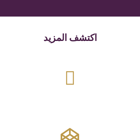
اكتشف المزيد
اكتشف المزيد
المستوى 1
تأشيرة الاستثمار