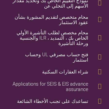
نموذج التقييم الخاص بك وتحديد مقدار
الأسهم إلى التخلي عن
محام متخصص لتقديم المشورة بشأن
عقود الاستثمار
محام مخصص لطلب التأشيرة الأولي
الخاص بك ، التمديد ، ILR والجنسية
ورحلة التأشيرة
فتح حساب مصرفي UL وحساب
استثمار
شراء العقارات السكنية
Applications for SEIS & EIS advance
assurance
تساعدك على تجنب الأخطاء الشائعة