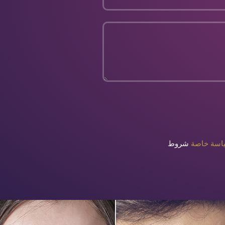
اسة خاصة
شروط