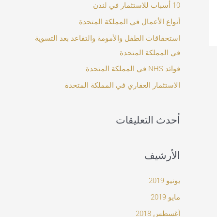
ث
10 أسباب للاستثمار في لندن
ع
أنواع الأعمال في المملكة المتحدة
ن
استحقاقات الطفل والأمومة والتقاعد بعد التسوية
:
في المملكة المتحدة
فوائد NHS في المملكة المتحدة
الاستثمار العقاري في المملكة المتحدة
أحدث التعليقات
الأرشيف
يونيو 2019
مايو 2019
أغسطس 2018