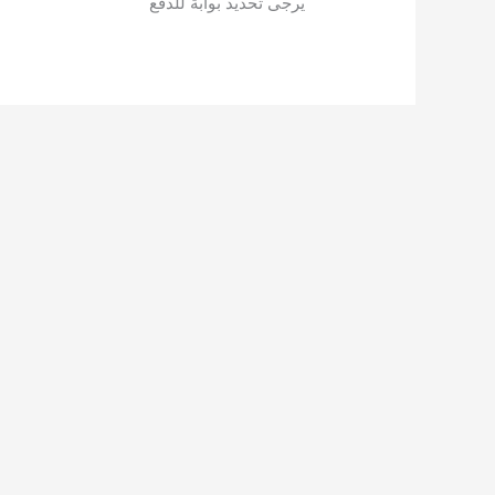
يرجى تحديد بوابة للدفع