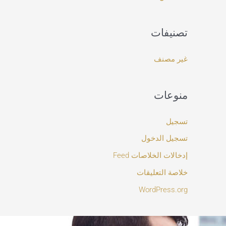
تصنيفات
غير مصنف
منوعات
تسجيل
تسجيل الدخول
إدخالات الخلاصات Feed
خلاصة التعليقات
WordPress.org