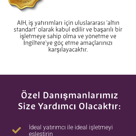
AIH, iş yatırımları için uluslararası 'altın
standart' olarak kabul edilir ve başarılı bir
işletmeye sahip olma ve yönetme ve
İngiltere'ye göç etme amaçlarınızı
karşılayacaktır.
Özel Danışmanlarımız
Size Yardımcı Olacaktır:
İdeal yatırımcı ile ideal işletmeyi
eşleştirin