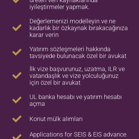
iyileştirmeler yapmak.
Değerlemenizi modelleyin ve ne
kadarlık bir özkaynak bırakacağınıza
karar verin
Yatırım sözleşmeleri hakkında
tavsiyede bulunacak özel bir avukat
İlk vize başvurunuz, uzatma, ILR ve
vatandaşlık ve vize yolculuğunuz
için özel bir avukat
UL banka hesabı ve yatırım hesabı
açma
Konut mülk alımları
Applications for SEIS & EIS advance