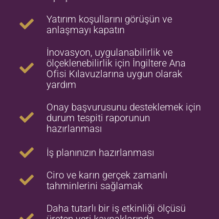
Yatırım koşullarını görüşün ve
anlaşmayı kapatın
İnovasyon, uygulanabilirlik ve
ölçeklenebilirlik için İngiltere Ana
Ofisi Kılavuzlarına uygun olarak
yardım
Onay başvurusunu desteklemek için
durum tespiti raporunun
hazırlanması
İş planınızın hazırlanması
Ciro ve karın gerçek zamanlı
tahminlerini sağlamak
Daha tutarlı bir iş etkinliği ölçüsü
üreten veri kaynaklarında