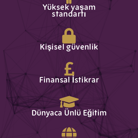
Yüksek yaşam
standartı
Kişisel güvenlik
Finansal İstikrar
Dünyaca Ünlü Eğitim