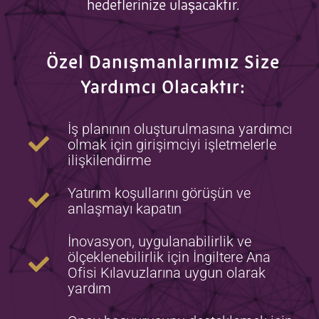
hedeflerinize ulaşacaktır.
Özel Danışmanlarımız Size
Yardımcı Olacaktır:
İş planının oluşturulmasına yardımcı
olmak için girişimciyi işletmelerle
ilişkilendirme
Yatırım koşullarını görüşün ve
anlaşmayı kapatın
İnovasyon, uygulanabilirlik ve
ölçeklenebilirlik için İngiltere Ana
Ofisi Kılavuzlarına uygun olarak
yardım