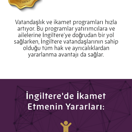
Vatandaşlık ve ikamet programları hızla
artıyor. Bu programlar yatırımcılara ve
ailelerine İngiltere'ye doğrudan bir yol
sağlarken, İngiltere vatandaşlarının sahip
olduğu tüm hak ve ayrıcalıklardan
yararlanma avantajı da sağlar.
İngiltere'de İkamet
Etmenin Yararları: