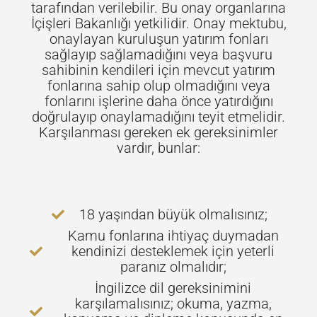
tarafından verilebilir. Bu onay organlarına
İçişleri Bakanlığı yetkilidir. Onay mektubu,
onaylayan kuruluşun yatırım fonları
sağlayıp sağlamadığını veya başvuru
sahibinin kendileri için mevcut yatırım
fonlarına sahip olup olmadığını veya
fonlarını işlerine daha önce yatırdığını
doğrulayıp onaylamadığını teyit etmelidir.
Karşılanması gereken ek gereksinimler
vardır, bunlar:
18 yaşından büyük olmalısınız;
Kamu fonlarına ihtiyaç duymadan
kendinizi desteklemek için yeterli
paranız olmalıdır;
İngilizce dil gereksinimini
karşılamalısınız; okuma, yazma,