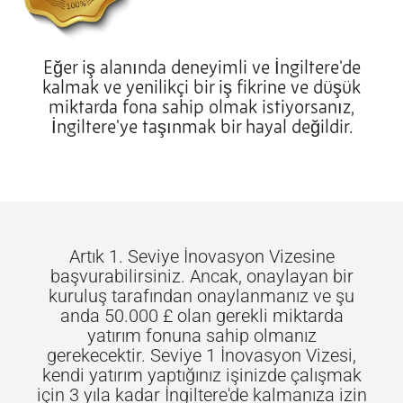
Eğer iş alanında deneyimli ve İngiltere'de
kalmak ve yenilikçi bir iş fikrine ve düşük
miktarda fona sahip olmak istiyorsanız,
İngiltere'ye taşınmak bir hayal değildir.
Artık 1. Seviye İnovasyon Vizesine
başvurabilirsiniz. Ancak, onaylayan bir
kuruluş tarafından onaylanmanız ve şu
anda 50.000 £ olan gerekli miktarda
yatırım fonuna sahip olmanız
gerekecektir. Seviye 1 İnovasyon Vizesi,
kendi yatırım yaptığınız işinizde çalışmak
için 3 yıla kadar İngiltere'de kalmanıza izin