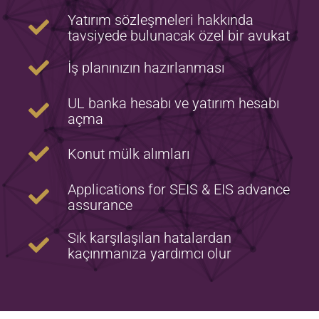
Yatırım sözleşmeleri hakkında
tavsiyede bulunacak özel bir avukat
İş planınızın hazırlanması
UL banka hesabı ve yatırım hesabı
açma
Konut mülk alımları
Applications for SEIS & EIS advance
assurance
Sık karşılaşılan hatalardan
kaçınmanıza yardımcı olur