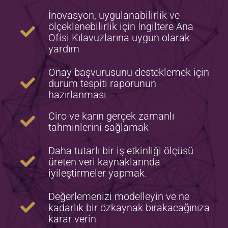
İnovasyon, uygulanabilirlik ve
ölçeklenebilirlik için İngiltere Ana
Ofisi Kılavuzlarına uygun olarak
yardım
Onay başvurusunu desteklemek için
durum tespiti raporunun
hazırlanması
Ciro ve karın gerçek zamanlı
tahminlerini sağlamak
Daha tutarlı bir iş etkinliği ölçüsü
üreten veri kaynaklarında
iyileştirmeler yapmak.
Değerlemenizi modelleyin ve ne
kadarlık bir özkaynak bırakacağınıza
karar verin