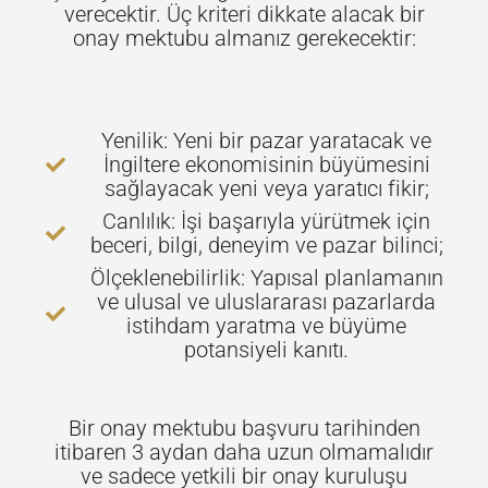
verecektir. Üç kriteri dikkate alacak bir
onay mektubu almanız gerekecektir:
Yenilik: Yeni bir pazar yaratacak ve
İngiltere ekonomisinin büyümesini
sağlayacak yeni veya yaratıcı fikir;
Canlılık: İşi başarıyla yürütmek için
beceri, bilgi, deneyim ve pazar bilinci;
Ölçeklenebilirlik: Yapısal planlamanın
ve ulusal ve uluslararası pazarlarda
istihdam yaratma ve büyüme
potansiyeli kanıtı.
Bir onay mektubu başvuru tarihinden
itibaren 3 aydan daha uzun olmamalıdır
ve sadece yetkili bir onay kuruluşu