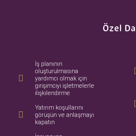
Özel Da
İş planının
oluşturulmasına
yardımcı olmak için
girişimciyi işletmelerle
ilişkilendirme
Yatırım koşullarını
görüşün ve anlaşmayı
kapatın