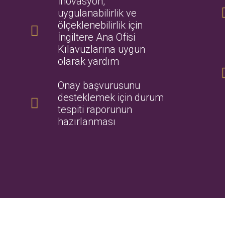
İnovasyon,
uygulanabilirlik ve
ölçeklenebilirlik için
İngiltere Ana Ofisi
Kılavuzlarına uygun
olarak yardım
Onay başvurusunu
desteklemek için durum
tespiti raporunun
hazırlanması