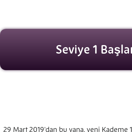
Seviye 1 Başla
29 Mart 2019'dan bu yana, yeni Kademe 1 